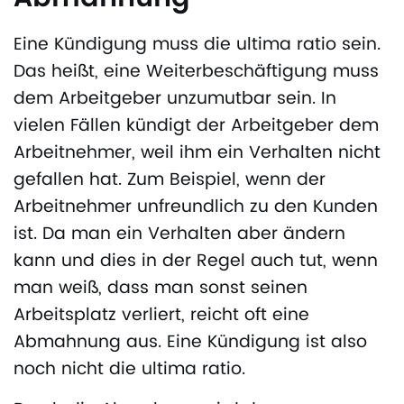
Eine Kündigung muss die ultima ratio sein.
Das heißt, eine Weiterbeschäftigung muss
dem Arbeitgeber unzumutbar sein. In
vielen Fällen kündigt der Arbeitgeber dem
Arbeitnehmer, weil ihm ein Verhalten nicht
gefallen hat. Zum Beispiel, wenn der
Arbeitnehmer unfreundlich zu den Kunden
ist. Da man ein Verhalten aber ändern
kann und dies in der Regel auch tut, wenn
man weiß, dass man sonst seinen
Arbeitsplatz verliert, reicht oft eine
Abmahnung aus. Eine Kündigung ist also
noch nicht die ultima ratio.