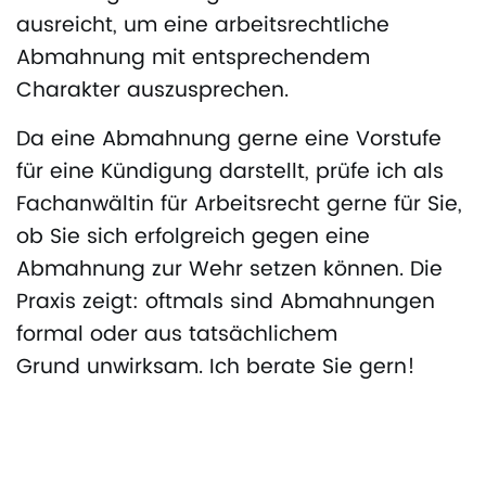
ausreicht, um eine arbeitsrechtliche
Abmahnung mit entsprechendem
Charakter auszusprechen.
Da eine Abmahnung gerne eine Vorstufe
für eine Kündigung darstellt, prüfe ich als
Fachanwältin für Arbeitsrecht gerne für Sie,
ob Sie sich erfolgreich gegen eine
Abmahnung zur Wehr setzen können. Die
Praxis zeigt: oftmals sind Abmahnungen
formal oder aus tatsächlichem
Grund unwirksam. Ich berate Sie gern!