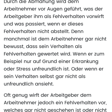
Durch die Abmahung wird dem
Arbeitnehmer vor Augen geführt, was der
Arbeitgeber ihm als Fehlverhalten vorwirft
und was passiert, wenn er dieses
Fehlverhalten nicht abstellt. Denn
manchmal ist dem Arbeitnehmer gar nicht
bewusst, dass sein Verhalten als
Fehlverhalten gewertet wird. Wenn er zum
Beispiel nur auf Grund einer Erkrankung
oder Stress unfreundlich ist. Oder wenn er
sein Verhalten selbst gar nicht als
unfreundlich ansieht.
Oft genug wirft der Arbeitgeber dem
Arbeitnehmer jedoch ein Fehlverhalten vor,
welches gar nicht geschehen ist oder nicht