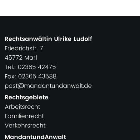
Rechtsanwältin Ulrike Ludolf
Friedrichstr. 7
45772 Marl
Tel.: 02365 42475
Fax: 02365 43588
post@mandantundanwalt.de
Rechtsgebiete
Arbeitsrecht
Familienrecht
Verkehrsrecht
MandantundAnwalt