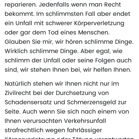
reparieren. Jedenfalls wenn man Recht
bekommt. Im schlimmsten Fall aber endet
ein Unfall mit schwerer Körperverletzung
oder gar dem Tod eines Menschen.
Glauben Sie mir, wir hören schlimme Dinge.
Wirklich schlimme Dinge. Aber egal, wie
schlimm der Unfall oder seine Folgen auch
sind, wir stehen Ihnen bei, wir helfen Ihnen.
Natürlich stehen wir Ihnen nicht nur im
Zivilrecht bei der Durchsetzung von
Schadensersatz und Schmerzensgeld zur
Seite. Auch wenn Sie sich nach einem von
Ihnen verursachten Verkehrsunfall
strafrechtlich wegen fahrlässiger