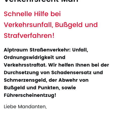
Schnelle Hilfe bei
Verkehrsunfall, Bußgeld und
Strafverfahren!
Alptraum Straßenverkehr: Unfall,
Ordnungswidrigkeit und
Verkehrsstraftat. Wir helfen Ihnen bei der
Durchsetzung von Schadensersatz und
Schmerzensgeld, der Abwehr von
Bußgeld und Punkten, sowie
Führerscheinentzug!
Liebe Mandanten,