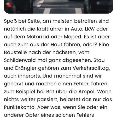
Spaß bei Seite, am meisten betroffen sind
natürlich die Kraftfahrer in Auto, LKW oder
auf dem Motorrad oder Moped. Es ist aber
auch zum aus der Haut fahren, oder? Eine
Baustelle nach der nächsten, vom
Schilderwald mal ganz abgesehen. Stau
und Drängler gehören zum Verkehrsalltag,
auch innerorts. Und manchmal sind wir
genervt und machen einen Fehler, fahren
zum Beispiel bei Rot über die Ampel. Wenn
nichts weiter passiert, belastet das nur das
Punktekonto. Aber was, wenn Sie oder ein
anderer Opfer eines solchen Fehlers