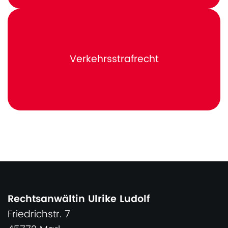
Verkehrsstrafrecht
Rechtsanwältin Ulrike Ludolf
Friedrichstr. 7