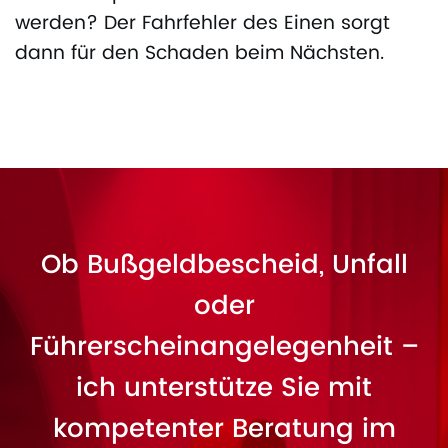
werden? Der Fahrfehler des Einen sorgt
dann für den Schaden beim Nächsten.
Ob Bußgeldbescheid, Unfall
oder
Führerscheinangelegenheit –
ich unterstütze Sie mit
kompetenter Beratung im