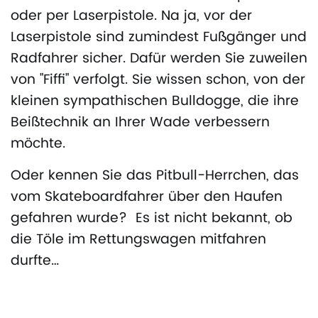
oder per Laserpistole. Na ja, vor der
Laserpistole sind zumindest Fußgänger und
Radfahrer sicher. Dafür werden Sie zuweilen
von "Fiffi" verfolgt. Sie wissen schon, von der
kleinen sympathischen Bulldogge, die ihre
Beißtechnik an Ihrer Wade verbessern
möchte.
Oder kennen Sie das Pitbull-Herrchen, das
vom Skateboardfahrer über den Haufen
gefahren wurde? Es ist nicht bekannt, ob
die Töle im Rettungswagen mitfahren
durfte…