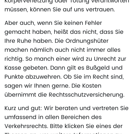
Körperverletzung oder Tötung verantworten
müssen, können Sie auf uns vertrauen.
Aber auch, wenn Sie keinen Fehler
gemacht haben, heißt das nicht, dass Sie
Ihre Ruhe haben. Die Ordnungshüter
machen nämlich auch nicht immer alles
richtig. So manch einer wird zu Unrecht zur
Kasse gebeten. Dann gilt es Bußgeld und
Punkte abzuwehren. Ob Sie im Recht sind,
sagen wir Ihnen gerne. Die Kosten
übernimmt die Rechtsschutzversicherung.
Kurz und gut: Wir beraten und vertreten Sie
umfassend in allen Bereichen des
Verkehrsrechts. Bitte klicken Sie eines der