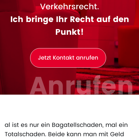
Verkehrsrecht.
Ich bringe Ihr Recht auf den
Punkt!
Jetzt Kontakt anrufen
Anrufen
al ist es nur ein Bagatellschaden, mal ein
Totalschaden. Beide kann man mit Geld