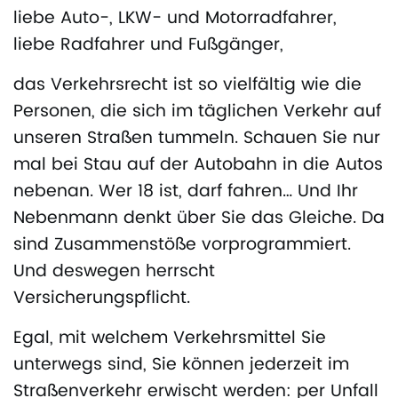
liebe Auto-, LKW- und Motorradfahrer,
liebe Radfahrer und Fußgänger,
das Verkehrsrecht ist so vielfältig wie die
Personen, die sich im täglichen Verkehr auf
unseren Straßen tummeln. Schauen Sie nur
mal bei Stau auf der Autobahn in die Autos
nebenan. Wer 18 ist, darf fahren… Und Ihr
Nebenmann denkt über Sie das Gleiche. Da
sind Zusammenstöße vorprogrammiert.
Und deswegen herrscht
Versicherungspflicht.
Egal, mit welchem Verkehrsmittel Sie
unterwegs sind, Sie können jederzeit im
Straßenverkehr erwischt werden: per Unfall