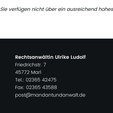
Sie verfügen nicht über ein ausreichend hohes
Rechtsanwältin Ulrike Ludolf
Friedrichstr. 7
45772 Marl
Tel.: 02365 42475
Fax: 02365 43588
post@mandantundanwalt.de