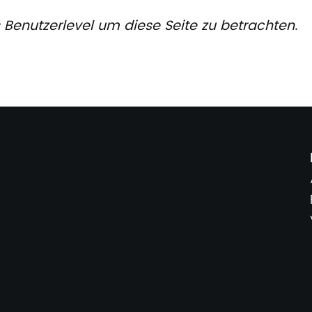
 Benutzerlevel um diese Seite zu betrachten.