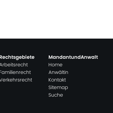
Rechtsgebiete
MandantundAnwalt
Arbeitsrecht
Home
Familienrecht
Anwältin
Verkehrsrecht
Kontakt
Sitemap
Suche